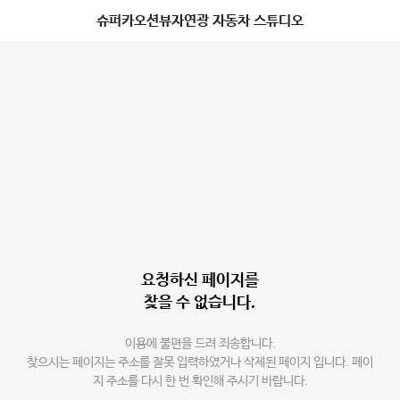
슈퍼카오션뷰자연광 자동차 스튜디오
요청하신 페이지를
찾을 수 없습니다.
이용에 불편을 드려 죄송합니다.
찾으시는 페이지는 주소를 잘못 입력하였거나 삭제된 페이지 입니다. 페이
지 주소를 다시 한 번 확인해 주시기 바랍니다.