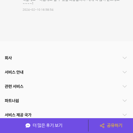
~~~~!
2024-02-10 16:58:54
회사
서비스 안내
관련 서비스
파트너쉽
서비스 제공 국가
더 많은 후기 보기
공유하기