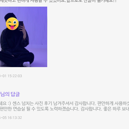
깨끗하고 편하게 사용할 수 있었어요.앞으로도 단골이 될거에요!!
-01 15:22:03
님의 답글
요 :) 센스 넘치는 사진 후기 남겨주셔서 감사합니다. 편안하게 사용하
편안한 연습실 될 수 있도록 노력하겠습니다. 감사합니다. 좋은 하루 보
-05 16:13:32