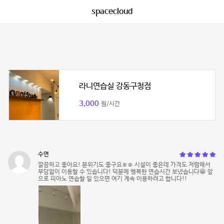
spacecloud
라니연습실 강동구청점
3,000
원/시간
수연
깔끔하고 좋아요! 분위기도 좋구요ㅎㅎ 시설이 좋은데 가격도 저렴해서
부담없이 이용할 수 있습니다! 덕분에 행복한 연습시간 보냈습니다😁 앞
으로 피아노 연습할 일 있으면 여기 계속 이용하려고 합니다!!