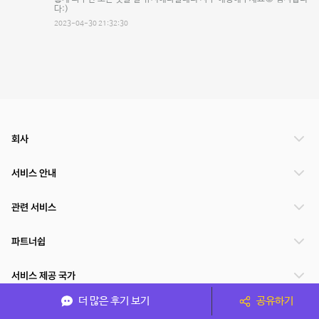
다:)
2023-04-30 21:32:30
회사
서비스 안내
관련 서비스
파트너쉽
서비스 제공 국가
더 많은 후기 보기
공유하기