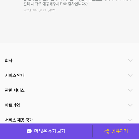
갈테니 자주 애용해주세요😆 감사합니다:)
2023-04-30 21:34:21
회사
서비스 안내
관련 서비스
파트너쉽
서비스 제공 국가
더 많은 후기 보기
공유하기