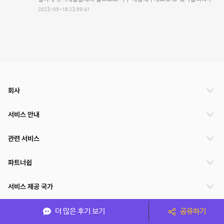
2023-05-18 23:59:41
회사
서비스 안내
관련 서비스
파트너쉽
서비스 제공 국가
더 많은 후기 보기
공유하기