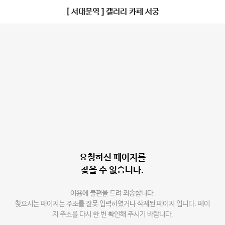
[ 서대문역 ] 갤러리 카페 서궁
요청하신 페이지를
찾을 수 없습니다.
이용에 불편을 드려 죄송합니다.
찾으시는 페이지는 주소를 잘못 입력하였거나 삭제된 페이지 입니다. 페이
지 주소를 다시 한 번 확인해 주시기 바랍니다.