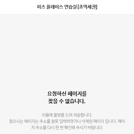
히즈 플레이스 연습실[초역세권]
요청하신 페이지를
찾을 수 없습니다.
이용에 불편을 드려 죄송합니다.
찾으시는 페이지는 주소를 잘못 입력하였거나 삭제된 페이지 입니다. 페이
지 주소를 다시 한 번 확인해 주시기 바랍니다.