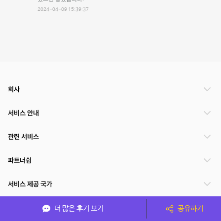
2024-04-09 15:39:37
회사
서비스 안내
관련 서비스
파트너쉽
서비스 제공 국가
더 많은 후기 보기
공유하기