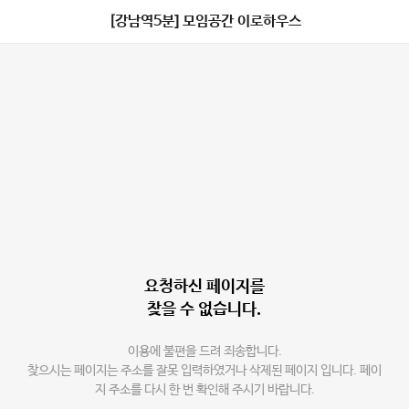
[강남역5분] 모임공간 이로하우스
요청하신 페이지를
찾을 수 없습니다.
이용에 불편을 드려 죄송합니다.
찾으시는 페이지는 주소를 잘못 입력하였거나 삭제된 페이지 입니다. 페이
지 주소를 다시 한 번 확인해 주시기 바랍니다.