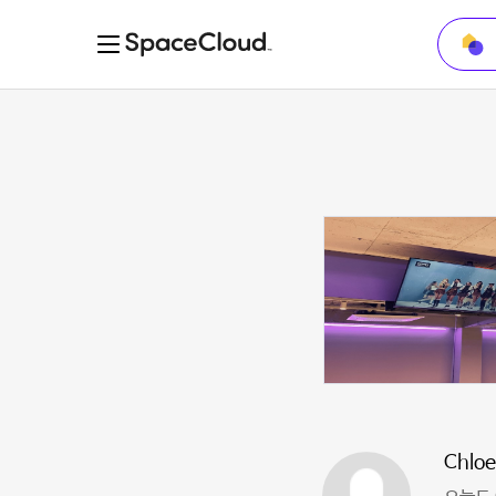
Chloe