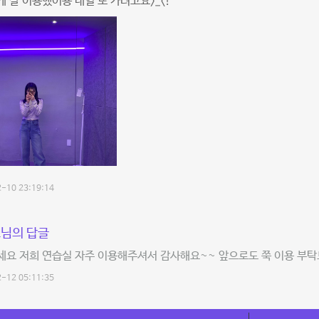
 잘 이용했어용 내일 또 가려고요>_<!
-10 23:19:14
님의 답글
요 저희 연습실 자주 이용해주셔서 감사해요~~ 앞으로도 쭉 이용 부탁
-12 05:11:35