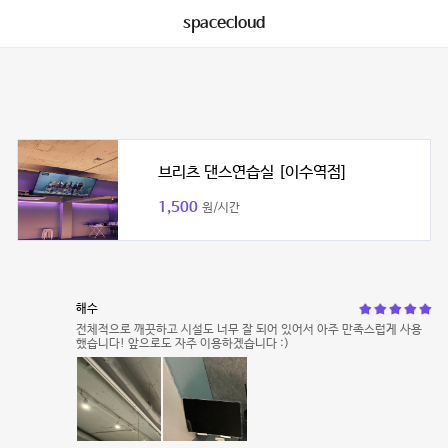
spacecloud
브리츠 댄스연습실 [이수역점]
1,500
원/시간
해수
전체적으로 깨끗하고 시설도 너무 잘 되어 있어서 아주 만족스럽게 사용
했습니다! 앞으로도 자주 이용하겠습니다 :)