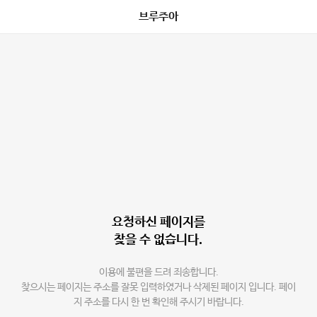
브루주아
요청하신 페이지를
찾을 수 없습니다.
이용에 불편을 드려 죄송합니다.
찾으시는 페이지는 주소를 잘못 입력하였거나 삭제된 페이지 입니다. 페이
지 주소를 다시 한 번 확인해 주시기 바랍니다.