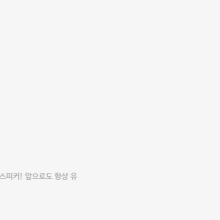
스피커! 앞으로도 항상 유