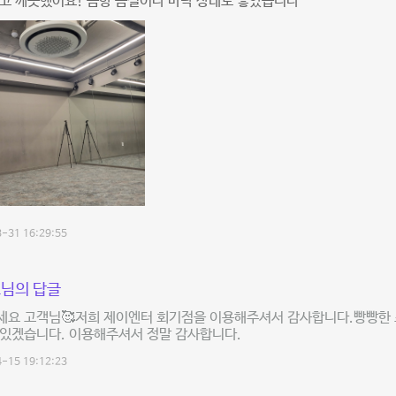
고 깨끗했어요! 음향 음질이나 바닥 상태도 좋았습니다
-31 16:29:55
님의 답글
세요 고객님🥰저희 제이엔터 회기점을 이용해주셔서 감사합니다.빵빵한 
 있겠습니다. 이용해주셔서 정말 감사합니다.
-15 19:12:23