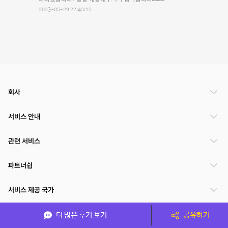
2023-05-29 22:45:15
회사
서비스 안내
관련 서비스
파트너쉽
서비스 제공 국가
더 많은 후기 보기
공유하기