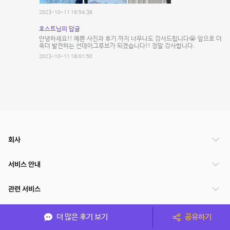
2023-10-11 16:54:38
호스트님의 답글
안녕하세요!! 예쁜 사진과 후기 까지 너무나도 감사드립니다😭 앞으로 더
욱더 발전하는 선데이그루브가 되겠습니다!! 정말 감사합니다.
2023-10-11 18:01:50
회사
서비스 안내
관련 서비스
파트너쉽
더 많은 후기 보기
공유하기