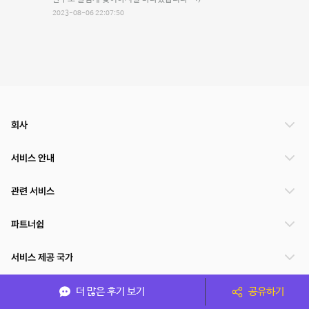
2023-08-06 22:07:50
회사
서비스 안내
관련 서비스
파트너쉽
서비스 제공 국가
더 많은 후기 보기
공유하기