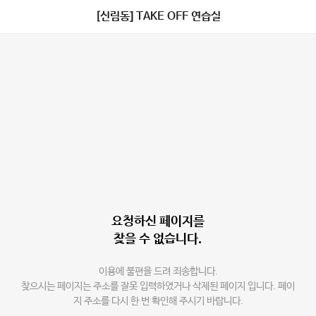
[신림동] TAKE OFF 연습실
요청하신 페이지를
찾을 수 없습니다.
이용에 불편을 드려 죄송합니다.
찾으시는 페이지는 주소를 잘못 입력하였거나 삭제된 페이지 입니다. 페이
지 주소를 다시 한 번 확인해 주시기 바랍니다.