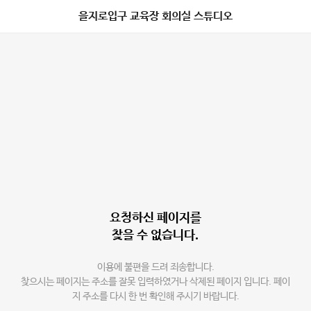
을지로입구 교육장 회의실 스튜디오
요청하신 페이지를
찾을 수 없습니다.
이용에 불편을 드려 죄송합니다.
찾으시는 페이지는 주소를 잘못 입력하였거나 삭제된 페이지 입니다. 페이
지 주소를 다시 한 번 확인해 주시기 바랍니다.