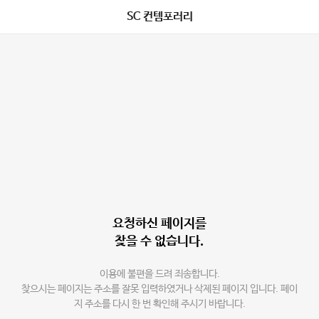
SC 컨템포러리
요청하신 페이지를
찾을 수 없습니다.
이용에 불편을 드려 죄송합니다.
찾으시는 페이지는 주소를 잘못 입력하였거나 삭제된 페이지 입니다. 페이
지 주소를 다시 한 번 확인해 주시기 바랍니다.