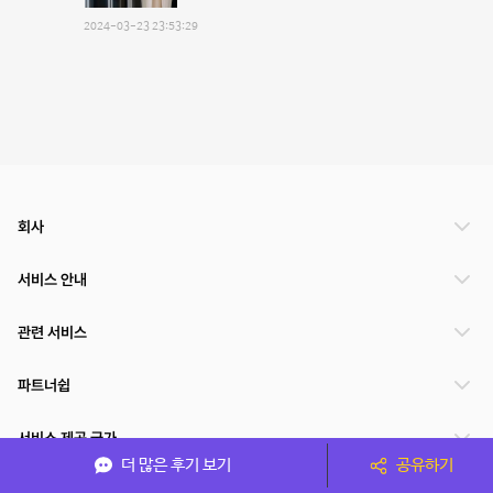
2024-03-23 23:53:29
회사
서비스 안내
관련 서비스
파트너쉽
서비스 제공 국가
더 많은 후기 보기
공유하기