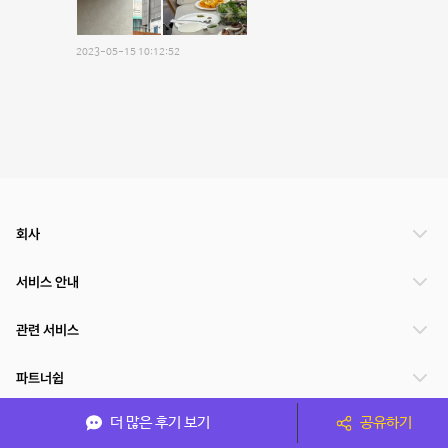
2023-05-15 10:12:52
회사
서비스 안내
관련 서비스
파트너쉽
더 많은 후기 보기
공유하기
서비스 제공 국가