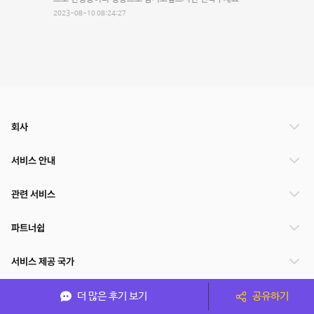
2023-08-10 08:24:27
회사
서비스 안내
관련 서비스
파트너쉽
서비스 제공 국가
더 많은 후기 보기
공유하기