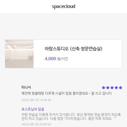
spacecloud
아랑스튜디오 (신축 쌍문연습실)
4,000
원/시간
미니서
예전에 왔을때랑 다르게 시설이 엄청 좋아졌네요~ 잘 쓰고 갑니다
2023-08-25 14:26:36
호스트님의 답글
아랑 연습실 이용해 주셔서 감사합니다. 항상 쾌적한 연습 환경이 되도록
관리 하고 있습니다. 다음 방문 기다리겠습니다. 좋은 하루 되세요. ^^
2023-08-30 20:05:43