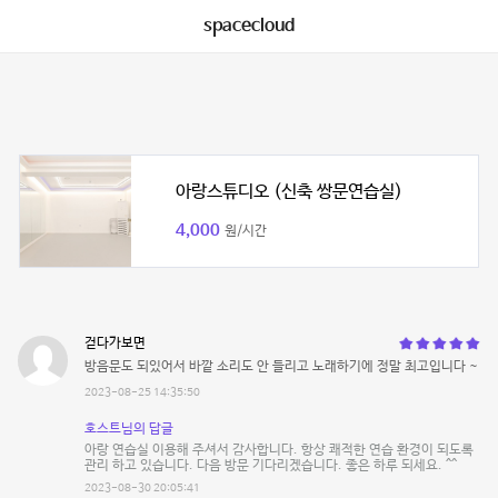
spacecloud
아랑스튜디오 (신축 쌍문연습실)
4,000
원/시간
걷다가보면
방음문도 되있어서 바깥 소리도 안 들리고 노래하기에 정말 최고입니다 ~
2023-08-25 14:35:50
호스트님의 답글
아랑 연습실 이용해 주셔서 감사합니다. 항상 쾌적한 연습 환경이 되도록
관리 하고 있습니다. 다음 방문 기다리겠습니다. 좋은 하루 되세요. ^^
2023-08-30 20:05:41