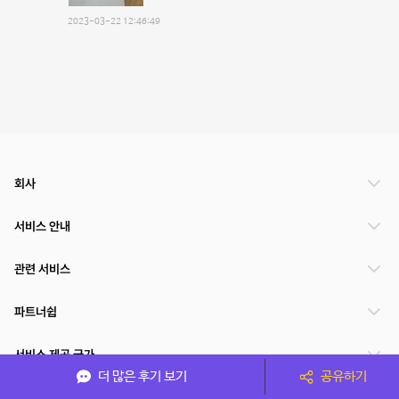
2023-03-22 12:46:49
회사
서비스 안내
관련 서비스
파트너쉽
서비스 제공 국가
더 많은 후기 보기
공유하기