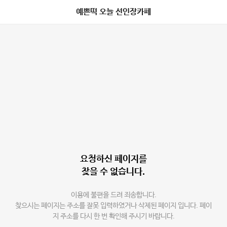
예쁜떡 오늘 선인장카페
요청하신 페이지를
찾을 수 없습니다.
이용에 불편을 드려 죄송합니다.
찾으시는 페이지는 주소를 잘못 입력하였거나 삭제된 페이지 입니다. 페이
지 주소를 다시 한 번 확인해 주시기 바랍니다.