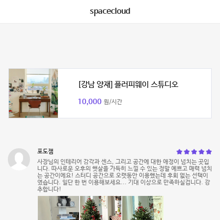
spacecloud
[강남 양재] 플러피웨이 스튜디오
10,000
원/시간
포도잼
사장님의 인테리어 감각과 센스, 그리고 공간에 대한 애정이 넘치는 곳입
니다. 따사로운 오후의 햇살을 가득히 느낄 수 있는 정말 예쁘고 매력 넘치
는 공간이에요! 스터디 공간으로 오랫동안 이용했는데 후회 없는 선택이
였습니다. 일단 한 번 이용해보세요... 기대 이상으로 만족하실겁니다. 강
추합니다!