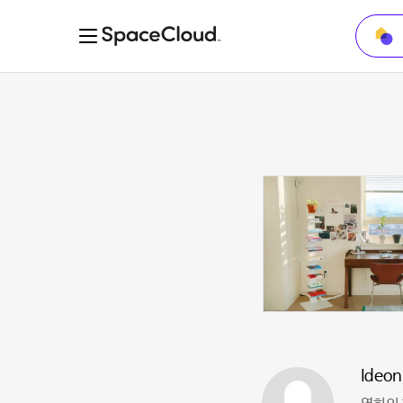
Ideon