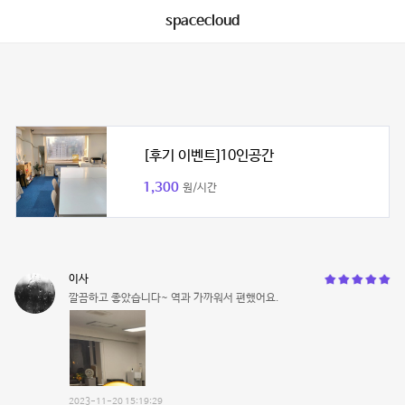
spacecloud
[후기 이벤트]10인공간
1,300
원/시간
이사
깔끔하고 좋았습니다~ 역과 가까워서 편했어요.
2023-11-20 15:19:29