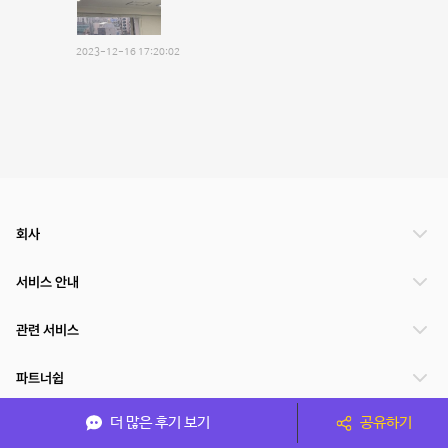
2023-12-16 17:20:02
회사
서비스 안내
관련 서비스
파트너쉽
더 많은 후기 보기
공유하기
서비스 제공 국가