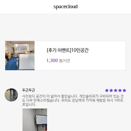
spacecloud
[후기 이벤트]10인공간
1,300
원/시간
두근두근
사진보다 공간이 더 넓어서 좋았습니다. 개인슬리퍼가 구비되어 있는 것
도 너무 만족스러웠습니다. 위치도 강남역과 가까워 재방문 의사 100프
로입니다.