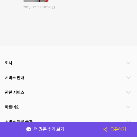
2023-12-17 18:52:33
회사
서비스 안내
관련 서비스
파트너쉽
서비스 제공 국가
더 많은 후기 보기
공유하기