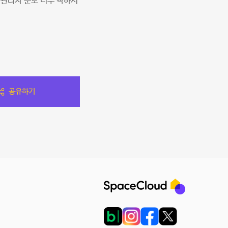
 관리자 분도 너무 착하시
공유하기