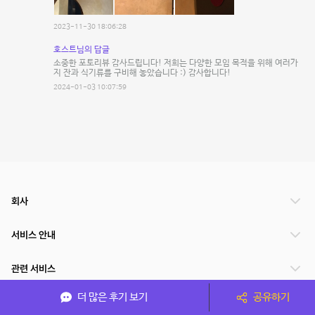
2023-11-30 18:06:28
호스트님의 답글
소중한 포토리뷰 감사드립니다! 저희는 다양한 모임 목적을 위해 여러가
지 잔과 식기류를 구비해 놓았습니다 :) 감사합니다!
2024-01-03 10:07:59
회사
서비스 안내
관련 서비스
더 많은 후기 보기
공유하기
파트너쉽