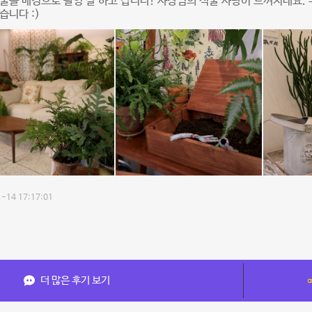
물들 배경으로 촬영 잘 하고 갑니다! 사장님의 식물 사랑이 느껴지네요.
습니다 :)
-14 17:17:01
더 많은 후기 보기