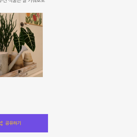
 주신 식물은 잘 키워보도
공유하기