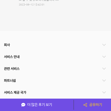
2023-06-12 13:42:01
회사
서비스 안내
관련 서비스
파트너쉽
서비스 제공 국가
더 많은 후기 보기
공유하기