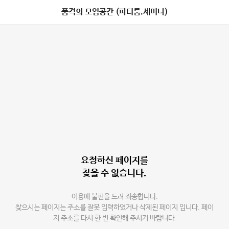
품격의 모임공간 (파티룸.세미나)
요청하신 페이지를
찾을 수 없습니다.
이용에 불편을 드려 죄송합니다.
찾으시는 페이지는 주소를 잘못 입력하였거나 삭제된 페이지 입니다. 페이
지 주소를 다시 한 번 확인해 주시기 바랍니다.