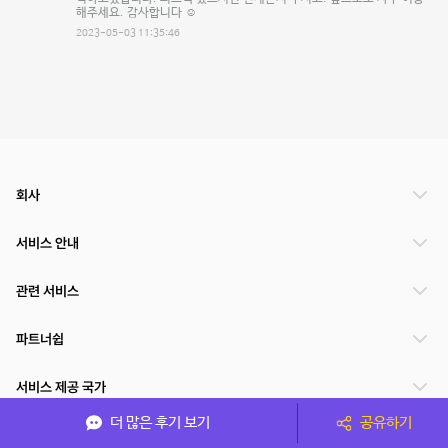
해주세요. 감사합니다 ☺️
2023-05-03 11:35:46
회사
서비스 안내
관련 서비스
파트너쉽
서비스 제공 국가
더 많은 후기 보기
공유하기