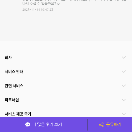
다시 주실 수 있을까요?☺️
2023-11-14 19:47:23
회사
서비스 안내
관련 서비스
파트너쉽
서비스 제공 국가
더 많은 후기 보기
공유하기