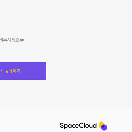
 행복하세요❤️
공유하기