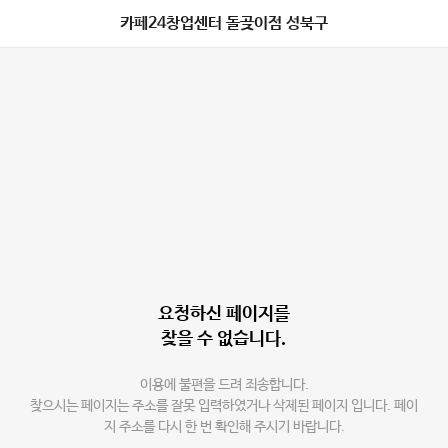
카페24창업센터 돌곶이점 성북구
요청하신 페이지를
찾을 수 없습니다.
이용에 불편을 드려 죄송합니다.
찾으시는 페이지는 주소를 잘못 입력하였거나 삭제된 페이지 입니다. 페이
지 주소를 다시 한 번 확인해 주시기 바랍니다.