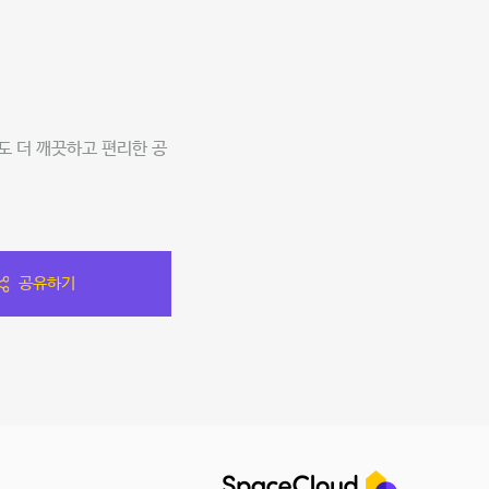
도 더 깨끗하고 편리한 공
공유하기