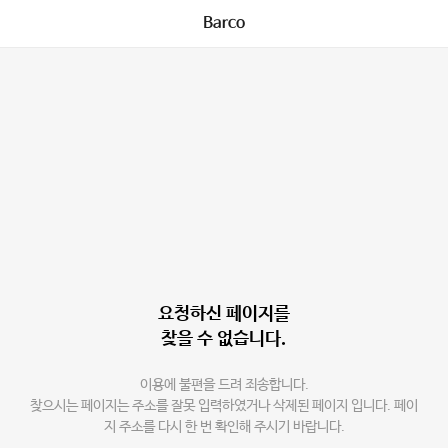
Barco
요청하신 페이지를
찾을 수 없습니다.
이용에 불편을 드려 죄송합니다.
찾으시는 페이지는 주소를 잘못 입력하였거나 삭제된 페이지 입니다. 페이
지 주소를 다시 한 번 확인해 주시기 바랍니다.