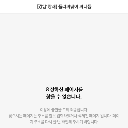
[강남 양재] 플러피웨이 파티룸
요청하신 페이지를
찾을 수 없습니다.
이용에 불편을 드려 죄송합니다.
찾으시는 페이지는 주소를 잘못 입력하였거나 삭제된 페이지 입니다. 페이
지 주소를 다시 한 번 확인해 주시기 바랍니다.