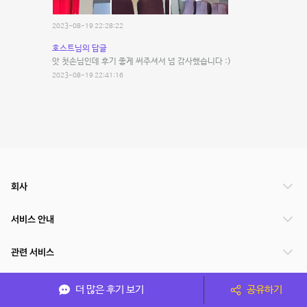
2023-08-19 22:28:22
호스트님의 답글
앗 첫손님인데 후기 좋게 써주셔서 넘 감사했습니다 :)
2023-08-19 22:41:16
회사
서비스 안내
관련 서비스
파트너쉽
더 많은 후기 보기
공유하기