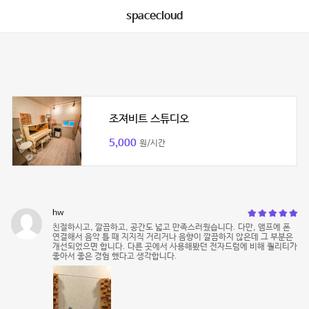
spacecloud
조져비트 스튜디오
5,000
원/시간
hw
친절하시고, 깔끔하고, 공간도 넓고 만족스러웠습니다. 다만, 앰프에 폰
연결해서 음악 틀 때 지지직 거리거나 음향이 깔끔하지 않은데 그 부분은
개선되었으면 합니다. 다른 곳에서 사용해봤던 전자드럼에 비해 퀄리티가
좋아서 좋은 경험 했다고 생각합니다.