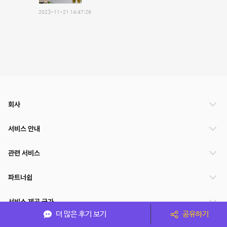
2023-11-21 14:47:26
회사
서비스 안내
관련 서비스
파트너쉽
서비스 제공 국가
더 많은 후기 보기
공유하기