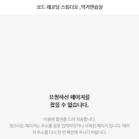
오드 레코딩 스튜디오 ,악기연습실
요청하신 페이지를
찾을 수 없습니다.
이용에 불편을 드려 죄송합니다.
찾으시는 페이지는 주소를 잘못 입력하였거나 삭제된 페이지 입니다. 페이
지 주소를 다시 한 번 확인해 주시기 바랍니다.